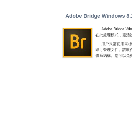
Adobe Bridge Windows 8.1 
Adobe Brid
在批處理模式，靈活
用戶只需使用鼠標
即可管理文件。該軟
體系結構。您可以免費下載 