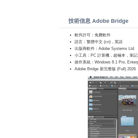
技術信息 Adobe Bridge
軟件許可：免費軟件
語言：繁體中文 (cn)，英語
出版商軟件：Adobe Systems Ltd.
小工具：PC 計算機，超極本，筆記本 (Toshiba
操作系統：Windows 8.1 Pro, Enterprise
Adobe Bridge 新完整版 (Full) 2026