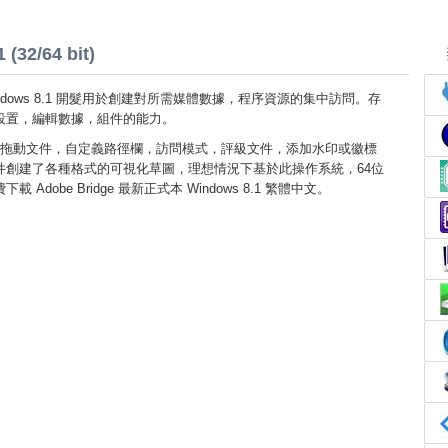
(32/64 bit)
ge Windows 8.1 開髮用於創建對所需媒體數據，程序資源的集中訪問。存
設置，編輯數據，組件的能力。
拖動文件，自定義路徑欄，訪問模式，評級文件，添加水印或徽標
件創建了各種格式的可視化草圖，理想情況下基於此操作系統，64位
Adobe Bridge 最新正式本 Windows 8.1 繁體中文。