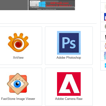
XnView
Adobe Photoshop
FastStone Image Viewer
Adobe Camera Raw