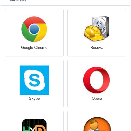
Google Chrome
Recuva
Skype
Opera