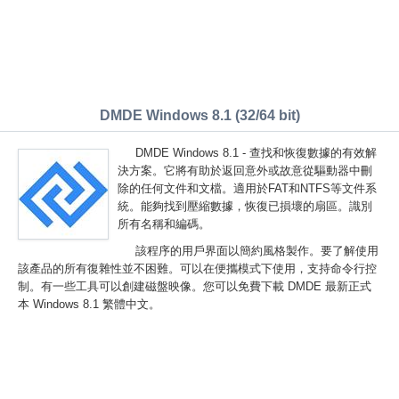
DMDE Windows 8.1 (32/64 bit)
DMDE Windows 8.1 - 查找和恢復數據的有效解
決方案。它將有助於返回意外或故意從驅動器中刪
除的任何文件和文檔。適用於FAT和NTFS等文件系
統。能夠找到壓縮數據，恢復已損壞的扇區。識別
所有名稱和編碼。
該程序的用戶界面以簡約風格製作。要了解使用
該產品的所有復雜性並不困難。可以在便攜模式下使用，支持命令行控
制。有一些工具可以創建磁盤映像。您可以免費下載 DMDE 最新正式
本 Windows 8.1 繁體中文。