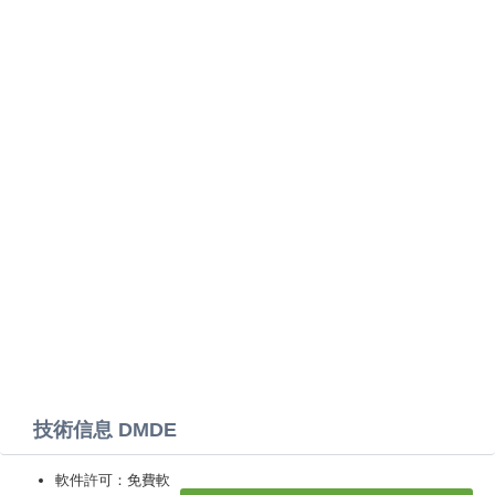
技術信息 DMDE
軟件許可：免費軟