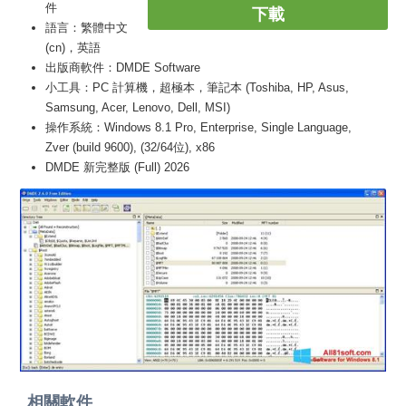
件
下載
語言：繁體中文
(cn)，英語
出版商軟件：DMDE Software
小工具：PC 計算機，超極本，筆記本 (Toshiba, HP, Asus,
Samsung, Acer, Lenovo, Dell, MSI)
操作系統：Windows 8.1 Pro, Enterprise, Single Language,
Zver (build 9600), (32/64位), x86
DMDE 新完整版 (Full) 2026
相關軟件