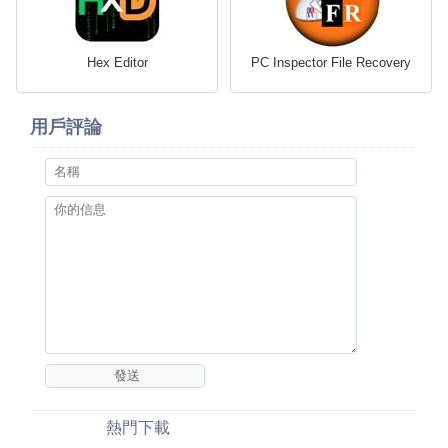
Hex Editor
PC Inspector File Recovery
用戶評論
熱門下載