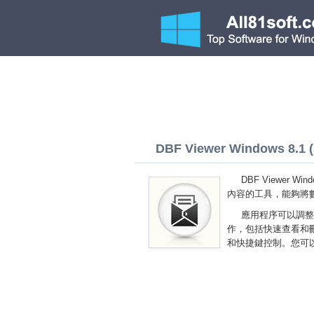
DBF Viewer Windows 8.1 (3
DBF Viewer
內容的工具，能夠將數
應用程序可以調整
作，包括快速查看和
和快捷鍵控制。您可以免費