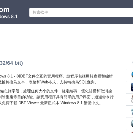
2/64 bit)
 Windows 8.1 - 與DBF文件交互的實用程序。該程序包括用於查看和編輯
據轉換為文本，表格和Web格式，支持轉換為SQL查詢。
備忘錄字段，處理任何大小的文件，確定編碼，優化結構和取消操
刪除重複條目的功能。該實用程序具有簡單的用戶界面，通過命令行
下載 DBF Viewer 最新正式本 Windows 8.1 繁體中文。