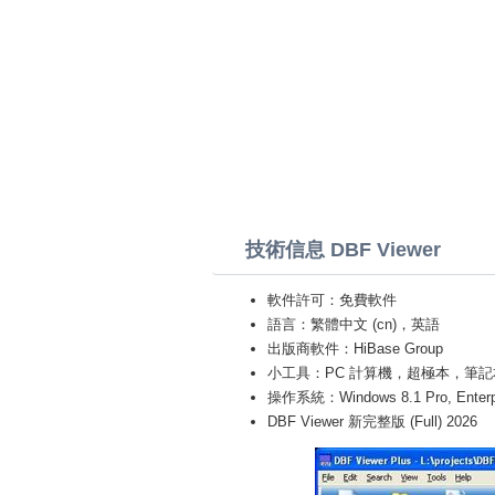
技術信息 DBF Viewer
軟件許可：免費軟件
語言：繁體中文 (cn)，英語
出版商軟件：HiBase Group
小工具：PC 計算機，超極本，筆記本 (Toshiba
操作系統：Windows 8.1 Pro, Enterprise
DBF Viewer 新完整版 (Full) 2026