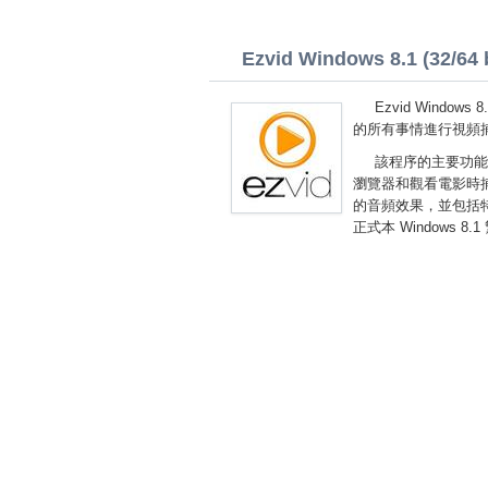
Ezvid Windows 8.1 (32/64 b
Ezvid Wind
的所有事情進行視頻
該程序的主要功能
瀏覽器和觀看電影時
的音頻效果，並包括特
正式本 Windows 8.