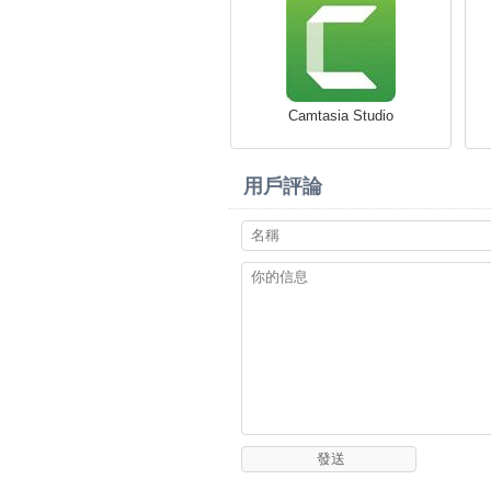
Camtasia Studio
用戶評論