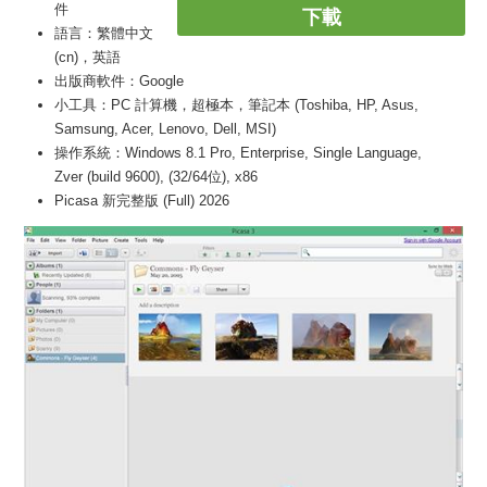
件
下載
語言：繁體中文
(cn)，英語
出版商軟件：Google
小工具：PC 計算機，超極本，筆記本 (Toshiba, HP, Asus,
Samsung, Acer, Lenovo, Dell, MSI)
操作系統：Windows 8.1 Pro, Enterprise, Single Language,
Zver (build 9600), (32/64位), x86
Picasa 新完整版 (Full) 2026