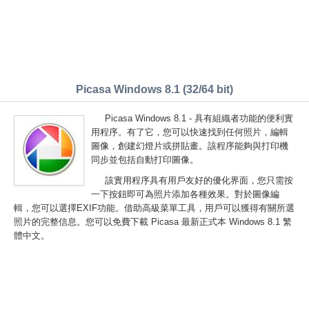
Picasa Windows 8.1 (32/64 bit)
Picasa Windows 8.1 - 具有組織者功能的便利實
用程序。有了它，您可以快速找到任何照片，編輯
圖像，創建幻燈片或拼貼畫。該程序能夠與打印機
同步並包括自動打印圖像。
該實用程序具有用戶友好的優化界面，您只需按
一下按鈕即可為照片添加各種效果。對於圖像編
輯，您可以選擇EXIF功能。借助高級菜單工具，用戶可以獲得有關所選
照片的完整信息。您可以免費下載 Picasa 最新正式本 Windows 8.1 繁
體中文。