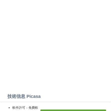
技術信息 Picasa
軟件許可：免費軟