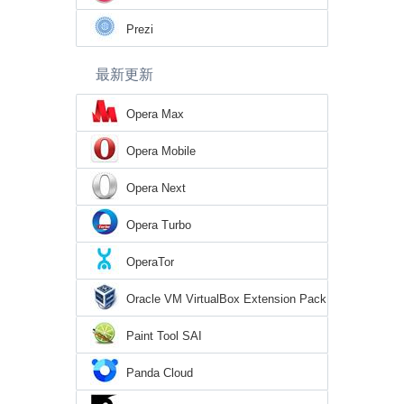
Prezi
最新更新
Opera Max
Opera Mobile
Opera Next
Opera Turbo
OperaTor
Oracle VM VirtualBox Extension Pack
Paint Tool SAI
Panda Cloud