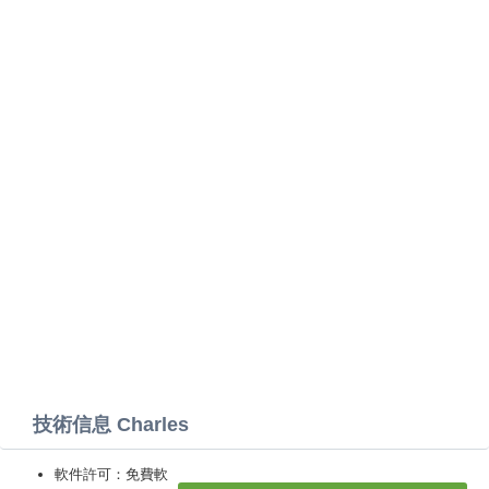
技術信息 Charles
軟件許可：免費軟