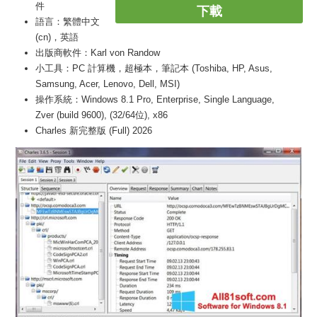
件
下載
語言：繁體中文
(cn)，英語
出版商軟件：Karl von Randow
小工具：PC 計算機，超極本，筆記本 (Toshiba, HP, Asus,
Samsung, Acer, Lenovo, Dell, MSI)
操作系統：Windows 8.1 Pro, Enterprise, Single Language,
Zver (build 9600), (32/64位), x86
Charles 新完整版 (Full) 2026