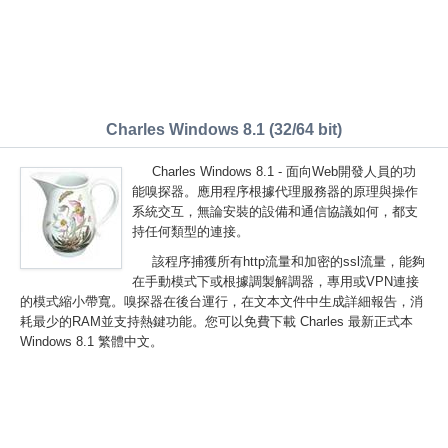
Charles Windows 8.1 (32/64 bit)
Charles Windows 8.1 - 面向Web開發人員的功
能嗅探器。應用程序根據代理服務器的原理與操作
系統交互，無論安裝的設備和通信協議如何，都支
持任何類型的連接。
該程序捕獲所有http流量和加密的ssl流量，能夠
在手動模式下或根據調製解調器，專用或VPN連接
的模式縮小帶寬。嗅探器在後台運行，在文本文件中生成詳細報告，消
耗最少的RAM並支持熱鍵功能。您可以免費下載 Charles 最新正式本
Windows 8.1 繁體中文。