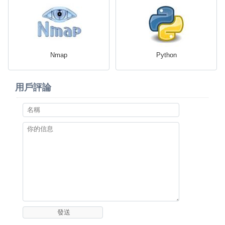
Nmap
Python
用戶評論