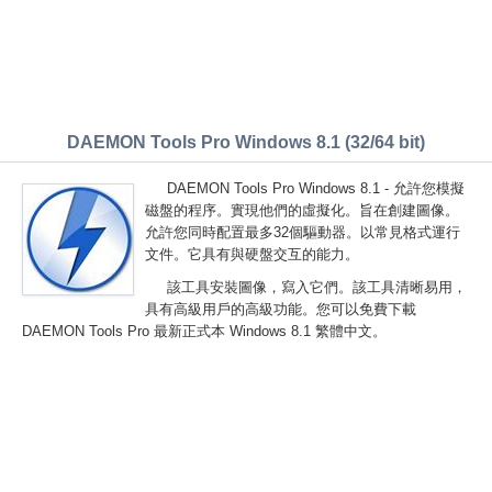
DAEMON Tools Pro Windows 8.1 (32/64 bit)
DAEMON Tools Pro Windows 8.1 - 允許您模擬
磁盤的程序。實現他們的虛擬化。旨在創建圖像。
允許您同時配置最多32個驅動器。以常見格式運行
文件。它具有與硬盤交互的能力。
該工具安裝圖像，寫入它們。該工具清晰易用，
具有高級用戶的高級功能。您可以免費下載
DAEMON Tools Pro 最新正式本 Windows 8.1 繁體中文。