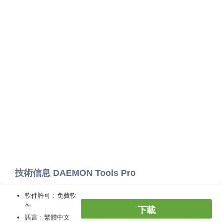
技術信息 DAEMON Tools Pro
軟件許可：免費軟
件
下載
語言：繁體中文