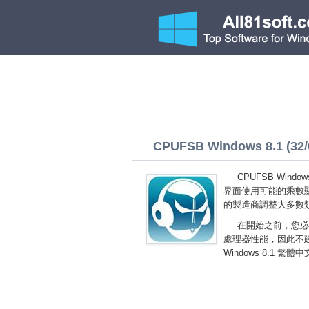
CPUFSB Windows 8.1 (32/6
CPUFSB Win
界面使用可能的乘數
的製造商調整大多數
在開始之前，您必
處理器性能，因此不建
Windows 8.1 繁體