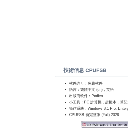
技術信息 CPUFSB
軟件許可：免費軟件
語言：繁體中文 (cn)，英語
出版商軟件：Podien
小工具：PC 計算機，超極本，筆記本 (Toshiba
操作系統：Windows 8.1 Pro, Enterprise
CPUFSB 新完整版 (Full) 2026