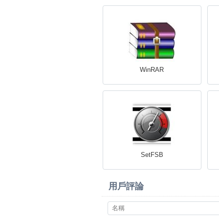
WinRAR
SetFSB
用戶評論