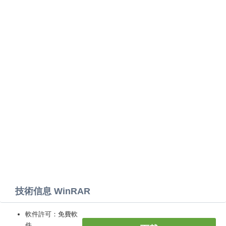
技術信息 WinRAR
軟件許可：免費軟
件