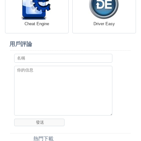
Cheat Engine
Driver Easy
用戶評論
熱門下載