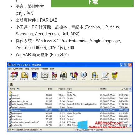
下載
語言：繁體中文
(cn)，英語
出版商軟件：RAR LAB
小工具：PC 計算機，超極本，筆記本 (Toshiba, HP, Asus,
Samsung, Acer, Lenovo, Dell, MSI)
操作系統：Windows 8.1 Pro, Enterprise, Single Language,
Zver (build 9600), (32/64位), x86
WinRAR 新完整版 (Full) 2026