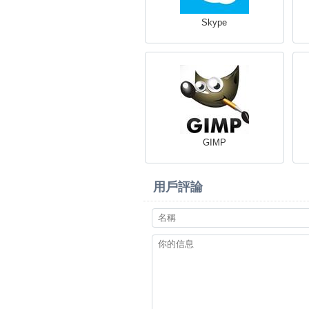
Skype
GIMP
用戶評論