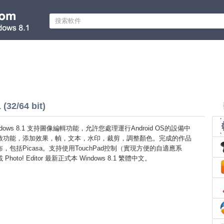
(32/64 bit)
r Windows 8.1 支持圖像編輯功能，允許您處理運行Android OS的設備中
放功能，添加效果，幀，文本，水印，裁剪，調整顏色。完成的作品
包括Picasa。支持使用TouchPad控制（實現方便的自適應系
oto! Editor 最新正式本 Windows 8.1 繁體中文。