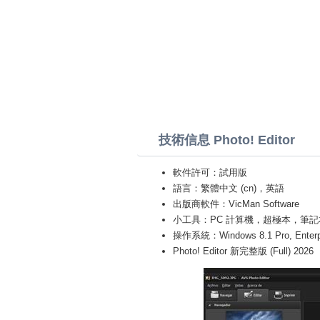
技術信息 Photo! Editor
軟件許可：試用版
語言：繁體中文 (cn)，英語
出版商軟件：VicMan Software
小工具：PC 計算機，超極本，筆記本 (Toshiba
操作系統：Windows 8.1 Pro, Enterprise
Photo! Editor 新完整版 (Full) 2026