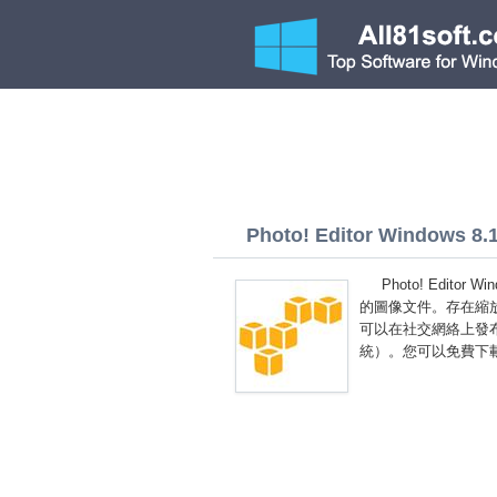
Photo! Editor Windows 8.1 
Photo! Edito
的圖像文件。存在縮
可以在社交網絡上發布，
統）。您可以免費下載 Ph