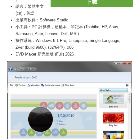
下載
語言：繁體中文
(cn)，英語
出版商軟件：Software Studio
小工具：PC 計算機，超極本，筆記本 (Toshiba, HP, Asus,
Samsung, Acer, Lenovo, Dell, MSI)
操作系統：Windows 8.1 Pro, Enterprise, Single Language,
Zver (build 9600), (32/64位), x86
DVD Maker 新完整版 (Full) 2026