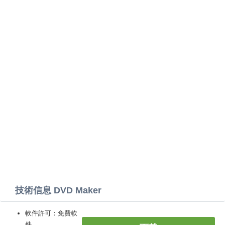
技術信息 DVD Maker
軟件許可：免費軟
件