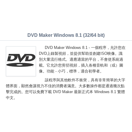
DVD Maker Windows 8.1 (32/64 bit)
DVD Maker Windows 8.1 - 一個程序，允許您在
DVD上錄製視頻，並提供幫助並創建ISO映像。識
別大量流行格式。適應適當的平台，不會使系統過
載。它允許您剪切視頻，插入各種音軌和（或）圖
像。功能 - 小巧，標準，適合初學者。
該程序與其他軟件不衝突，具有非常簡單的大字
體界面，顯然會讓視力不佳的消費者滿意。大多數操作都是通過幾次點
擊完成的。您可以免費下載 DVD Maker 最新正式本 Windows 8.1 繁體
中文。