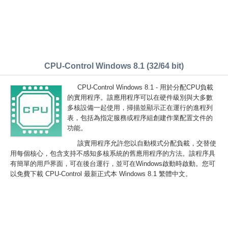
CPU-Control Windows 8.1 (32/64 bit)
CPU-Control Windows 8.1 - 用於分配CPU負載
的實用程序。該應用程序可以在硬件級別與大多數
多核設備一起使用，掃描並顯示正在運行的進程列
表，包括為指定服務或程序組創建作業配置文件的
功能。
該實用程序允許您以自動模式分配負載，交替使
用每個核心，包含支持不感知多核系統的舊應用程序的方法。該程序具
有簡單的用戶界面，可在後台運行，並可在Windows啟動時啟動。您可
以免費下載 CPU-Control 最新正式本 Windows 8.1 繁體中文。