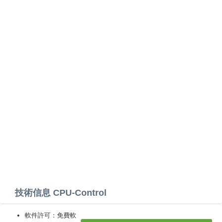
技術信息 CPU-Control
軟件許可：免費軟