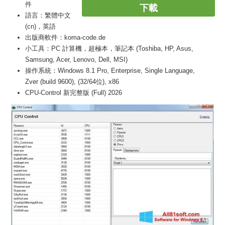
件
下載
語言：繁體中文
(cn)，英語
出版商軟件：koma-code.de
小工具：PC 計算機，超極本，筆記本 (Toshiba, HP, Asus,
Samsung, Acer, Lenovo, Dell, MSI)
操作系統：Windows 8.1 Pro, Enterprise, Single Language,
Zver (build 9600), (32/64位), x86
CPU-Control 新完整版 (Full) 2026