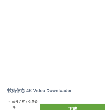
技術信息 4K Video Downloader
軟件許可：免費軟
件
下載