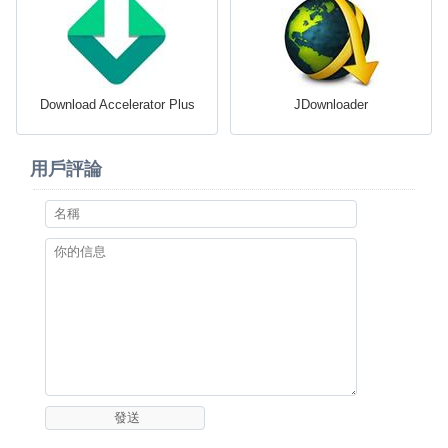
Download Accelerator Plus
JDownloader
用戶評論