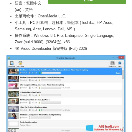
語言：繁體中文
(cn)，英語
出版商軟件：OpenMedia LLC.
小工具：PC 計算機，超極本，筆記本 (Toshiba, HP, Asus,
Samsung, Acer, Lenovo, Dell, MSI)
操作系統：Windows 8.1 Pro, Enterprise, Single Language,
Zver (build 9600), (32/64位), x86
4K Video Downloader 新完整版 (Full) 2026