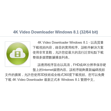
4K Video Downloader Windows 8.1 (32/64 bit)
4K Video Downloader Windows 8.1 - 以高質量
下載視頻內容，錄音的實用程序。該軟件解決方案
使用非常直觀，允許您從最大的流行託管站點下載
整個多媒體數據播放列表。
該應用程序旨在以高清，FHD或4K分辨率保存硬
盤上的Internet媒體內容。該程序能夠重新編碼視頻
文件的擴展，允許您使用3D技術或全格式360度下載視頻。您可以免費
下載 4K Video Downloader 最新正式本 Windows 8.1 繁體中文。