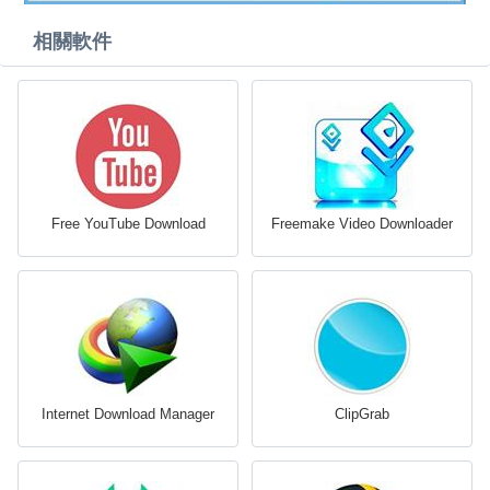
相關軟件
Free YouTube Download
Freemake Video Downloader
Internet Download Manager
ClipGrab