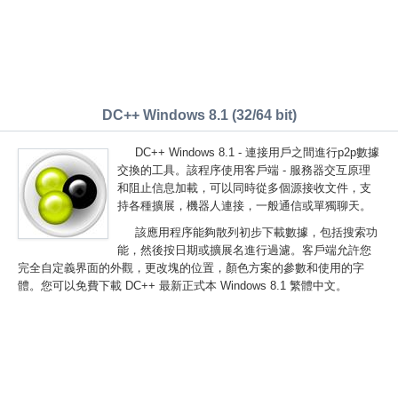
DC++ Windows 8.1 (32/64 bit)
DC++ Windows 8.1 - 連接用戶之間進行p2p數據
交換的工具。該程序使用客戶端 - 服務器交互原理
和阻止信息加載，可以同時從多個源接收文件，支
持各種擴展，機器人連接，一般通信或單獨聊天。
該應用程序能夠散列初步下載數據，包括搜索功
能，然後按日期或擴展名進行過濾。客戶端允許您
完全自定義界面的外觀，更改塊的位置，顏色方案的參數和使用的字
體。您可以免費下載 DC++ 最新正式本 Windows 8.1 繁體中文。