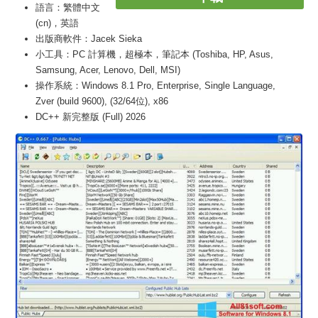
語言：繁體中文
(cn)，英語
出版商軟件：Jacek Sieka
小工具：PC 計算機，超極本，筆記本 (Toshiba, HP, Asus,
Samsung, Acer, Lenovo, Dell, MSI)
操作系統：Windows 8.1 Pro, Enterprise, Single Language,
Zver (build 9600), (32/64位), x86
DC++ 新完整版 (Full) 2026