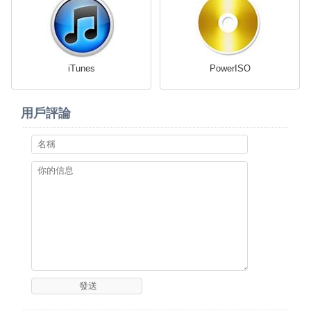
iTunes
PowerISO
用戶評論