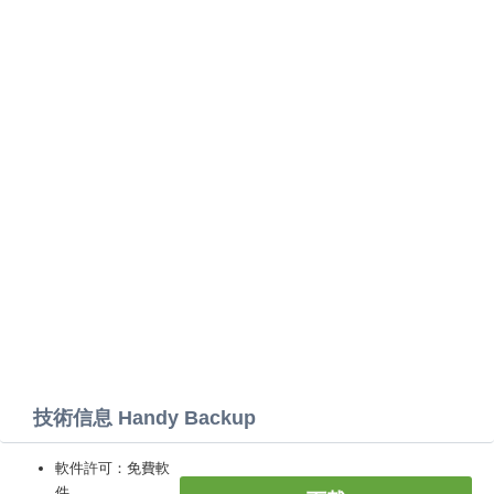
技術信息 Handy Backup
軟件許可：免費軟
件