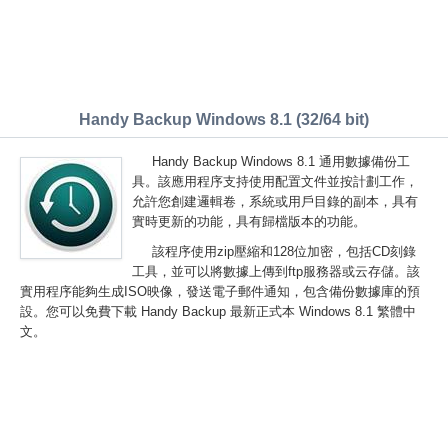
Handy Backup Windows 8.1 (32/64 bit)
Handy Backup Windows 8.1 通用數據備份工
具。該應用程序支持使用配置文件並按計劃工作，
允許您創建邏輯卷，系統或用戶目錄的副本，具有
實時更新的功能，具有歸檔版本的功能。
該程序使用zip壓縮和128位加密，包括CD刻錄
工具，並可以將數據上傳到ftp服務器或云存儲。該
實用程序能夠生成ISO映像，發送電子郵件通知，包含備份數據庫的預
設。您可以免費下載 Handy Backup 最新正式本 Windows 8.1 繁體中
文。