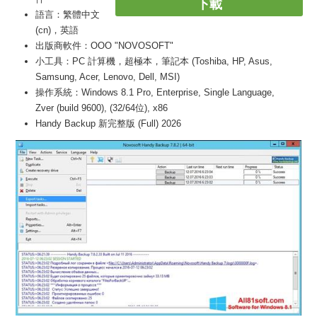
下載
語言：繁體中文
(cn)，英語
出版商軟件：OOO "NOVOSOFT"
小工具：PC 計算機，超極本，筆記本 (Toshiba, HP, Asus,
Samsung, Acer, Lenovo, Dell, MSI)
操作系統：Windows 8.1 Pro, Enterprise, Single Language,
Zver (build 9600), (32/64位), x86
Handy Backup 新完整版 (Full) 2026