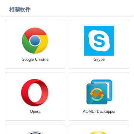
相關軟件
Google Chrome
Skype
Opera
AOMEI Backupper