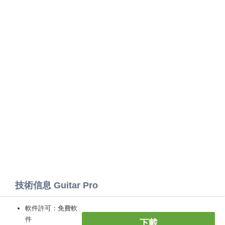
技術信息 Guitar Pro
軟件許可：免費軟
件
下載