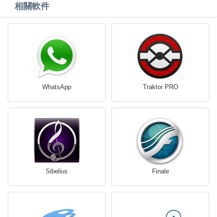
相關軟件
WhatsApp
Traktor PRO
Sibelius
Finale