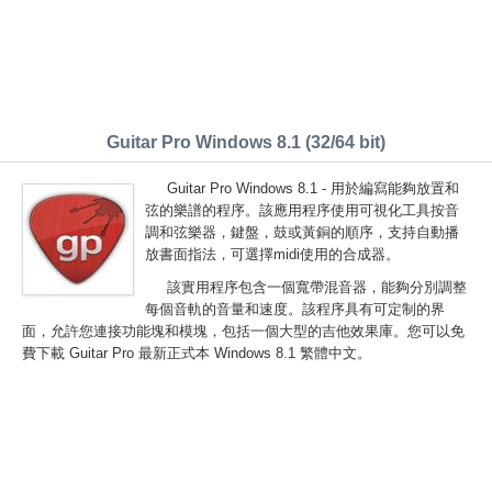
Guitar Pro Windows 8.1 (32/64 bit)
Guitar Pro Windows 8.1 - 用於編寫能夠放置和
弦的樂譜的程序。該應用程序使用可視化工具按音
調和弦樂器，鍵盤，鼓或黃銅的順序，支持自動播
放書面指法，可選擇midi使用的合成器。
該實用程序包含一個寬帶混音器，能夠分別調整
每個音軌的音量和速度。該程序具有可定制的界
面，允許您連接功能塊和模塊，包括一個大型的吉他效果庫。您可以免
費下載 Guitar Pro 最新正式本 Windows 8.1 繁體中文。