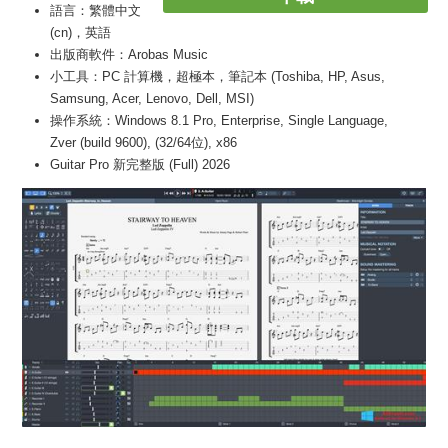
語言：繁體中文
(cn)，英語
出版商軟件：Arobas Music
小工具：PC 計算機，超極本，筆記本 (Toshiba, HP, Asus,
Samsung, Acer, Lenovo, Dell, MSI)
操作系統：Windows 8.1 Pro, Enterprise, Single Language,
Zver (build 9600), (32/64位), x86
Guitar Pro 新完整版 (Full) 2026