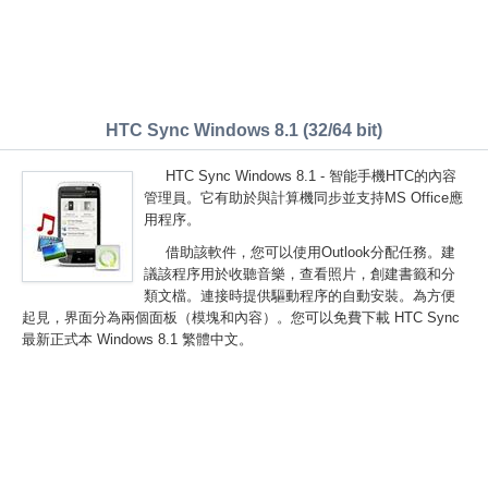
HTC Sync Windows 8.1 (32/64 bit)
HTC Sync Windows 8.1 - 智能手機HTC的內容
管理員。它有助於與計算機同步並支持MS Office應
用程序。
借助該軟件，您可以使用Outlook分配任務。建
議該程序用於收聽音樂，查看照片，創建書籤和分
類文檔。連接時提供驅動程序的自動安裝。為方便
起見，界面分為兩個面板（模塊和內容）。您可以免費下載 HTC Sync
最新正式本 Windows 8.1 繁體中文。