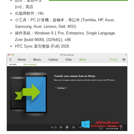
語言：繁體中文
(cn)，英語
出版商軟件：Htc
小工具：PC 計算機，超極本，筆記本 (Toshiba, HP, Asus,
Samsung, Acer, Lenovo, Dell, MSI)
操作系統：Windows 8.1 Pro, Enterprise, Single Language,
Zver (build 9600), (32/64位), x86
HTC Sync 新完整版 (Full) 2026