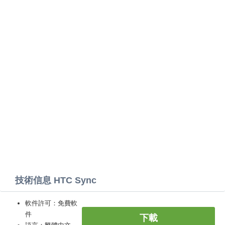
技術信息 HTC Sync
軟件許可：免費軟
件
下載