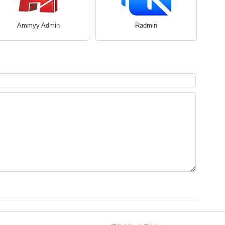
Ammyy Admin
Radmin