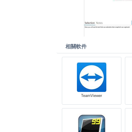
相關軟件
TeamViewer