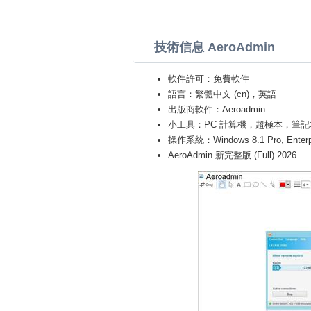
技術信息 AeroAdmin
軟件許可：免費軟件
語言：繁體中文 (cn)，英語
出版商軟件：Aeroadmin
小工具：PC 計算機，超極本，筆記本 (Toshiba
操作系統：Windows 8.1 Pro, Enterprise
AeroAdmin 新完整版 (Full) 2026