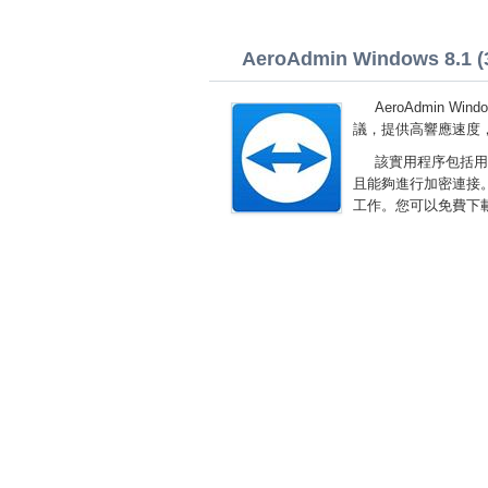
AeroAdmin Windows 8.1 (3
AeroAdmin W
議，提供高響應速度
該實用程序包括用
且能夠進行加密連接
工作。您可以免費下載 Ae