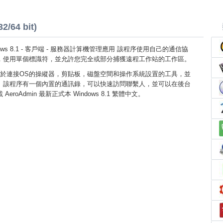
2/64 bit)
indows 8.1 - 客戶端 - 服務器計算機管理應用 該程序使用自己的通信協
，使用單個標識符，並允許您完全或部分捕獲遠程工作站的工作區。
於連接OS的操縱器，剪貼板，磁盤空間和操作系統設置的工具，並
。該程序有一個內置的通訊錄，可以快速訪問聯繫人，並可以在後台
roAdmin 最新正式本 Windows 8.1 繁體中文。