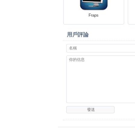
Fraps
用戶評論