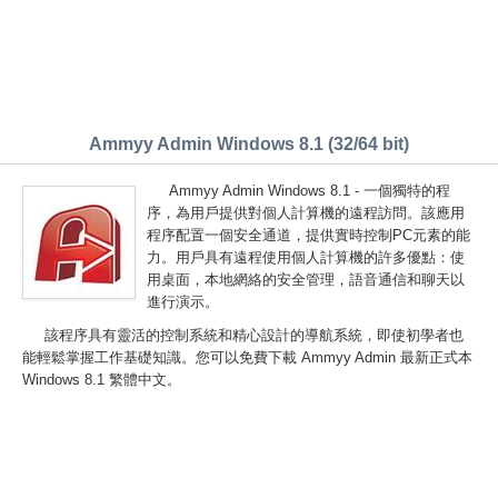
Ammyy Admin Windows 8.1 (32/64 bit)
Ammyy Admin Windows 8.1 - 一個獨特的程
序，為用戶提供對個人計算機的遠程訪問。該應用
程序配置一個安全通道，提供實時控制PC元素的能
力。用戶具有遠程使用個人計算機的許多優點：使
用桌面，本地網絡的安全管理，語音通信和聊天以
進行演示。
該程序具有靈活的控制系統和精心設計的導航系統，即使初學者也
能輕鬆掌握工作基礎知識。您可以免費下載 Ammyy Admin 最新正式本
Windows 8.1 繁體中文。