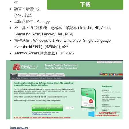
件
下載
語言：繁體中文
(cn)，英語
出版商軟件：Ammyy
小工具：PC 計算機，超極本，筆記本 (Toshiba, HP, Asus,
Samsung, Acer, Lenovo, Dell, MSI)
操作系統：Windows 8.1 Pro, Enterprise, Single Language,
Zver (build 9600), (32/64位), x86
Ammyy Admin 新完整版 (Full) 2026