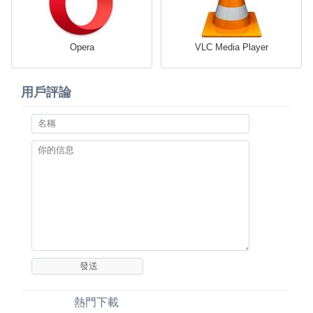
Opera
VLC Media Player
用戶評論
熱門下載