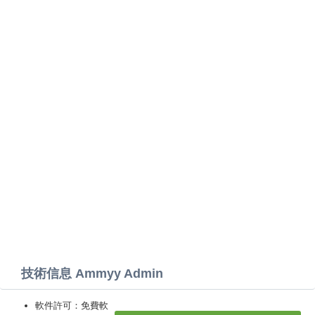
技術信息 Ammyy Admin
軟件許可：免費軟