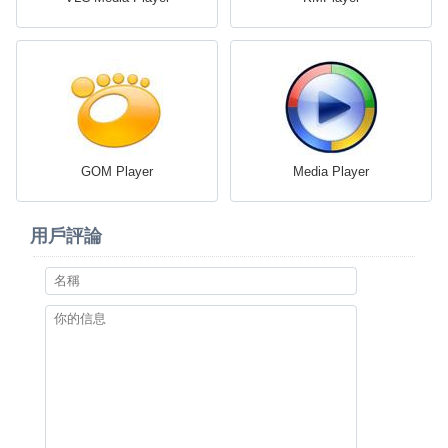
GOM Player
Media Player
用戶評論