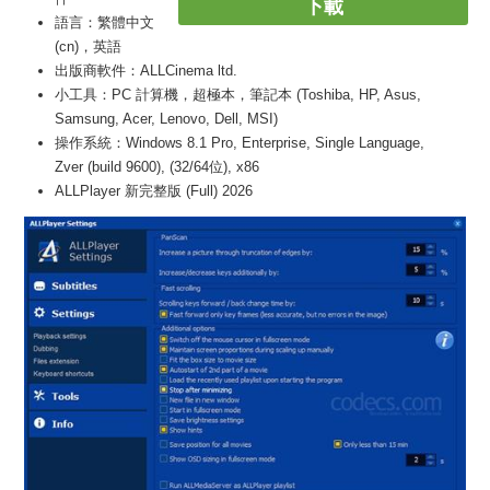
下載
語言：繁體中文
(cn)，英語
出版商軟件：ALLCinema ltd.
小工具：PC 計算機，超極本，筆記本 (Toshiba, HP, Asus,
Samsung, Acer, Lenovo, Dell, MSI)
操作系統：Windows 8.1 Pro, Enterprise, Single Language,
Zver (build 9600), (32/64位), x86
ALLPlayer 新完整版 (Full) 2026