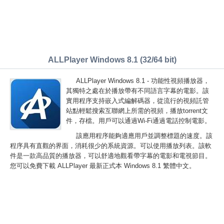
ALLPlayer Windows 8.1 (32/64 bit)
ALLPlayer Windows 8.1 - 功能性視頻播放器，
其獨特之處在於播放帶有不同語言字幕的電影。該
實用程序支持嵌入式編解碼器，從流行的視頻託管
站點輕鬆搜索互聯網上所需的視頻，播放torrent文
件，存檔。用戶可以通過Wi-Fi通過電話控制電影。
該應用程序能夠適應用戶並調整標題的速度。該
程序具有直觀的界面，消耗很少的系統資源。可以使用播放列表。該軟
件是一款高品質的播放器，可以舒適地觀看帶字幕的電影和電視節目。
您可以免費下載 ALLPlayer 最新正式本 Windows 8.1 繁體中文。