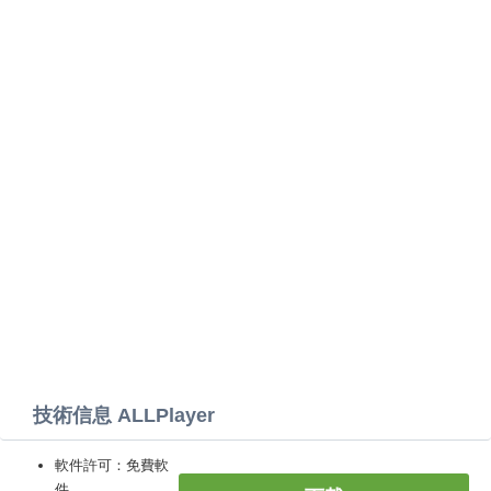
技術信息 ALLPlayer
軟件許可：免費軟
件