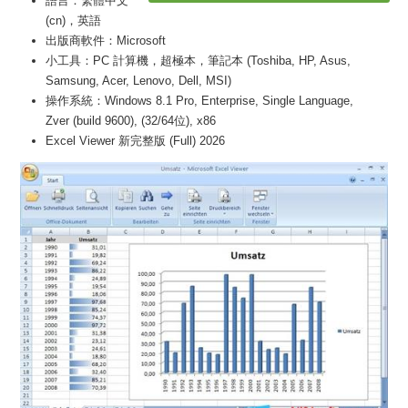
語言：繁體中文
(cn)，英語
出版商軟件：Microsoft
小工具：PC 計算機，超極本，筆記本 (Toshiba, HP, Asus,
Samsung, Acer, Lenovo, Dell, MSI)
操作系統：Windows 8.1 Pro, Enterprise, Single Language,
Zver (build 9600), (32/64位), x86
Excel Viewer 新完整版 (Full) 2026