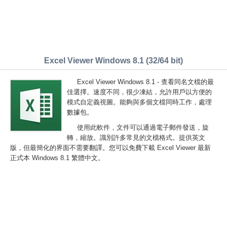
Excel Viewer Windows 8.1 (32/64 bit)
Excel Viewer Windows 8.1 - 查看同名文檔的最
佳選擇。速度不同，很少凍結，允許用戶以方便的
模式自定義視圖。能夠與多個文檔同時工作，處理
數據包。
使用此軟件，文件可以通過電子郵件發送，旋
轉，縮放。識別許多常見的文檔格式。提供英文
版，但最簡化的界面不需要翻譯。您可以免費下載 Excel Viewer 最新
正式本 Windows 8.1 繁體中文。