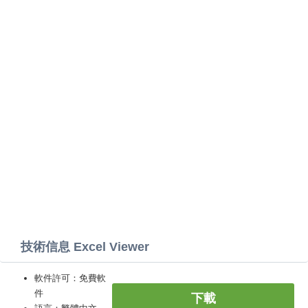
技術信息 Excel Viewer
軟件許可：免費軟
件
下載