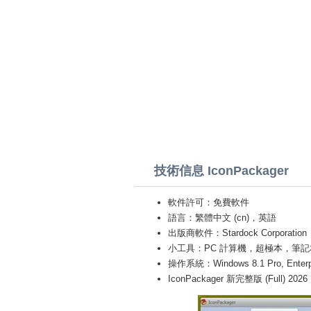
技術信息 IconPackager
軟件許可：免費軟件
語言：繁體中文 (cn)，英語
出版商軟件：Stardock Corporation
小工具：PC 計算機，超極本，筆記本 (Toshiba
操作系統：Windows 8.1 Pro, Enterprise
IconPackager 新完整版 (Full) 2026