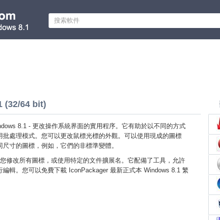
(32/64 bit)
r Windows 8.1 - 更改操作系統界面的實用程序。它有助於以不同的方式
用批處理模式。您可以更改鼠標光標的外觀。可以使用現成的圖標
同尺寸的圖標，例如，它們的非標準變體。
您修改所有圖標，或使用特定的文件擴展名。它配備了工具，允許
。您可以免費下載 IconPackager 最新正式本 Windows 8.1 繁