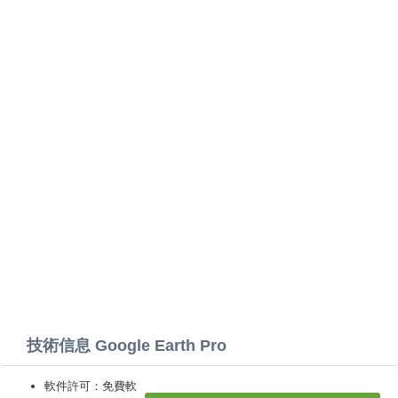
技術信息 Google Earth Pro
軟件許可：免費軟