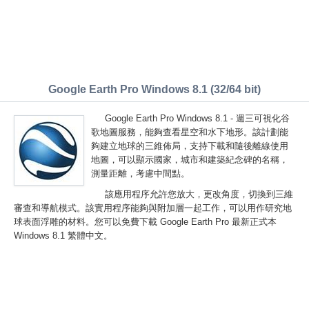
Google Earth Pro Windows 8.1 (32/64 bit)
Google Earth Pro Windows 8.1 - 週三可視化谷
歌地圖服務，能夠查看星空和水下地形。該計劃能
夠建立地球的三維佈局，支持下載和隨後離線使用
地圖，可以顯示國家，城市和建築紀念碑的名稱，
測量距離，考慮中間點。
該應用程序允許您放大，更改角度，切換到三維
審查和導航模式。該實用程序能夠與附加層一起工作，可以用作研究地
球表面浮雕的材料。您可以免費下載 Google Earth Pro 最新正式本
Windows 8.1 繁體中文。