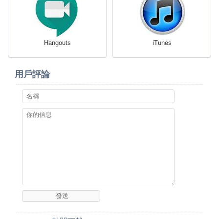
Hangouts
iTunes
用戶評論