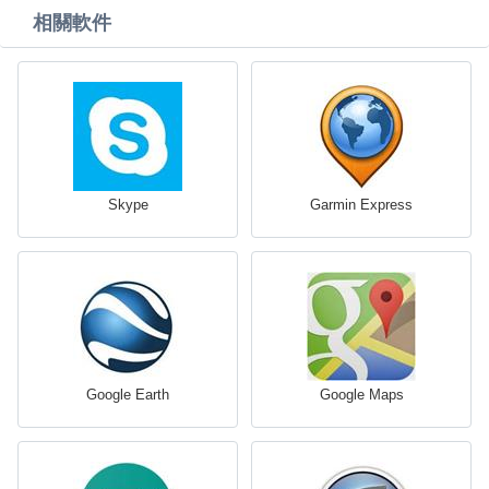
相關軟件
Skype
Garmin Express
Google Earth
Google Maps