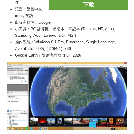
件
下載
語言：繁體中文
(cn)，英語
出版商軟件：Google
小工具：PC 計算機，超極本，筆記本 (Toshiba, HP, Asus,
Samsung, Acer, Lenovo, Dell, MSI)
操作系統：Windows 8.1 Pro, Enterprise, Single Language,
Zver (build 9600), (32/64位), x86
Google Earth Pro 新完整版 (Full) 2026