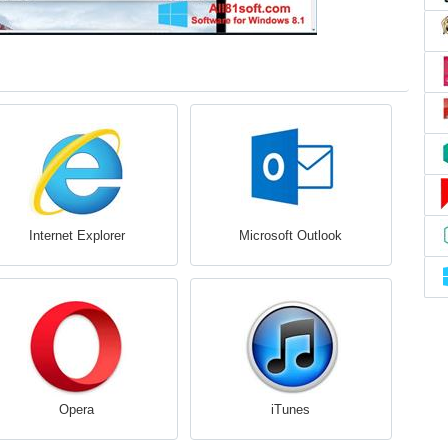
Internet Explorer
Microsoft Outlook
Opera
iTunes