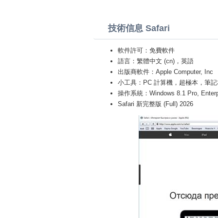
技術信息 Safari
軟件許可：免費軟件
語言：繁體中文 (cn)，英語
出版商軟件：Apple Computer, Inc
小工具：PC 計算機，超極本，筆記本 (Toshiba
操作系統：Windows 8.1 Pro, Enterprise
Safari 新完整版 (Full) 2026