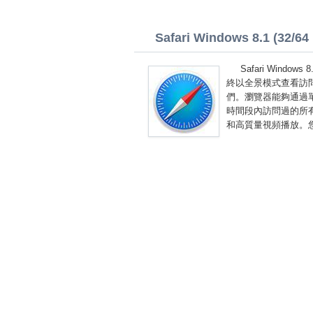
Safari Windows 8.1 (32/64 
Safari Windo
終以全景模式查看訪問
們。瀏覽器能夠通過
時間段內訪問過的所有頁面
和高質量視頻播放。您可以