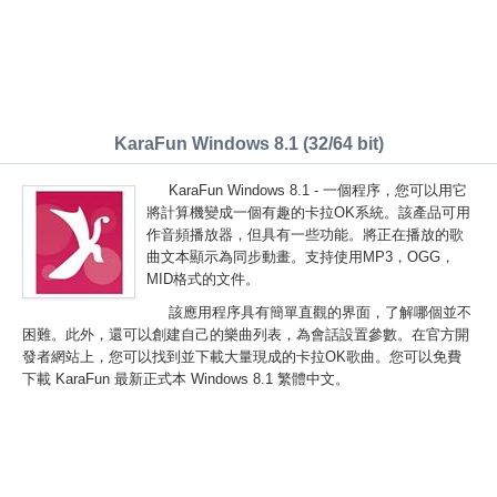
KaraFun Windows 8.1 (32/64 bit)
KaraFun Windows 8.1 - 一個程序，您可以用它
將計算機變成一個有趣的卡拉OK系統。該產品可用
作音頻播放器，但具有一些功能。將正在播放的歌
曲文本顯示為同步動畫。支持使用MP3，OGG，
MID格式的文件。
該應用程序具有簡單直觀的界面，了解哪個並不
困難。此外，還可以創建自己的樂曲列表，為會話設置參數。在官方開
發者網站上，您可以找到並下載大量現成的卡拉OK歌曲。您可以免費
下載 KaraFun 最新正式本 Windows 8.1 繁體中文。