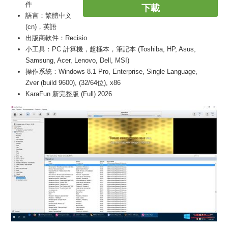
件
下載
語言：繁體中文
(cn)，英語
出版商軟件：Recisio
小工具：PC 計算機，超極本，筆記本 (Toshiba, HP, Asus,
Samsung, Acer, Lenovo, Dell, MSI)
操作系統：Windows 8.1 Pro, Enterprise, Single Language,
Zver (build 9600), (32/64位), x86
KaraFun 新完整版 (Full) 2026