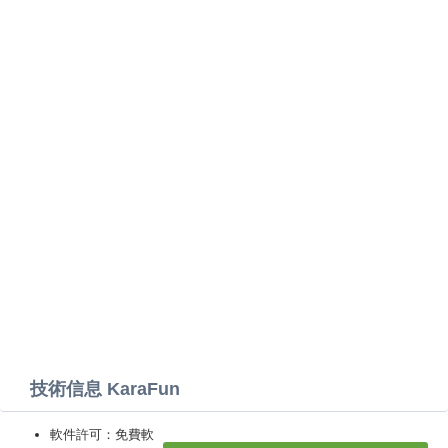
技術信息 KaraFun
軟件許可：免費軟