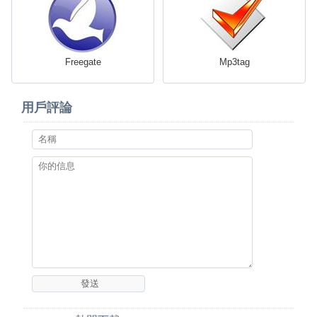
Freegate
Mp3tag
用戶評論