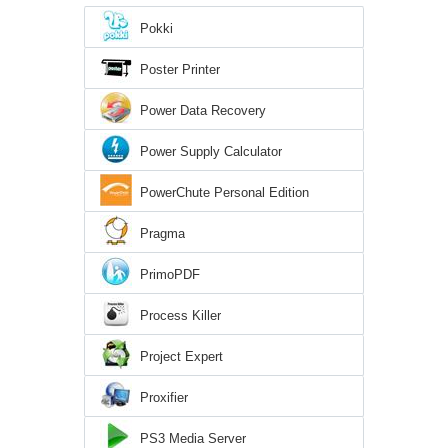
Pokki
Poster Printer
Power Data Recovery
Power Supply Calculator
PowerChute Personal Edition
Pragma
PrimoPDF
Process Killer
Project Expert
Proxifier
PS3 Media Server