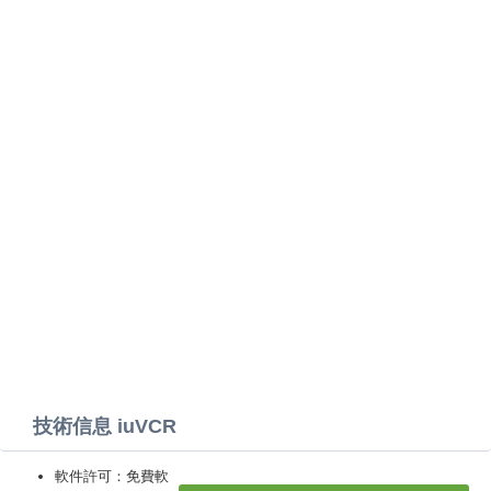
技術信息 iuVCR
軟件許可：免費軟