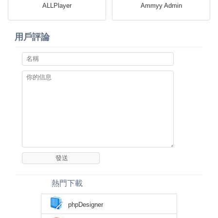
ALLPlayer
Ammyy Admin
用戶評論
熱門下載
phpDesigner