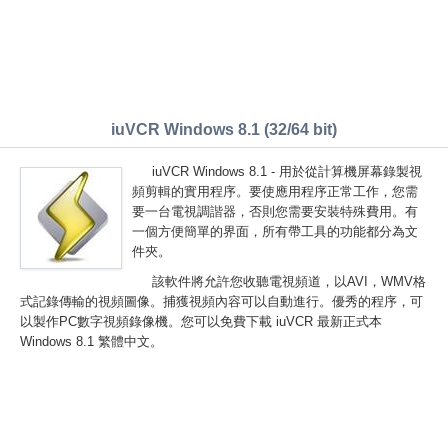
iuVCR Windows 8.1 (32/64 bit)
iuVCR Windows 8.1 - 用於從計算機屏幕錄製視
頻剪輯的實用程序。要使應用程序正常工作，您需
要一台電視調諧器，否則您需要安裝特殊費用。有
一個方便簡單的界面，所有帶工具的功能都分為文
件夾。
該軟件將允許您收聽電視頻道，以AVI，WMV格
式記錄傳輸的視頻圖像。捕獲視頻內容可以自動進行。優秀的程序，可
以製作PC數字視頻錄像機。您可以免費下載 iuVCR 最新正式本
Windows 8.1 繁體中文。