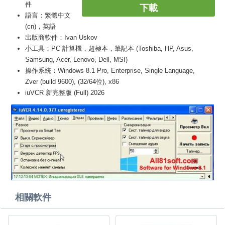
件
下載
語言：繁體中文
(cn)，英語
出版商軟件：Ivan Uskov
小工具：PC 計算機，超極本，筆記本 (Toshiba, HP, Asus,
Samsung, Acer, Lenovo, Dell, MSI)
操作系統：Windows 8.1 Pro, Enterprise, Single Language,
Zver (build 9600), (32/64位), x86
iuVCR 新完整版 (Full) 2026
相關軟件