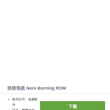
技術信息 Nero Burning ROM
軟件許可：免費軟
件
下載