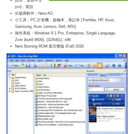
語言：繁體中文
(cn)，英語
出版商軟件：Nero AG
小工具：PC 計算機，超極本，筆記本 (Toshiba, HP, Asus,
Samsung, Acer, Lenovo, Dell, MSI)
操作系統：Windows 8.1 Pro, Enterprise, Single Language,
Zver (build 9600), (32/64位), x86
Nero Burning ROM 新完整版 (Full) 2026