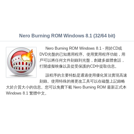
Nero Burning ROM Windows 8.1 (32/64 bit)
Nero Burning ROM Windows 8.1 - 用於CD或
DVD光盤的已知應用程序。使用實用程序功能，用
戶可以將任何文件刻錄到光盤，創建多媒體會話，
打開虛擬映像以及從受保護的CD中提取信息。
該程序的主要特點是通過使用優化算法實現高速
刻錄。使用特殊的捲更改工具可以在磁盤上記錄略
大於介質大小的信息。您可以免費下載 Nero Burning ROM 最新正式本
Windows 8.1 繁體中文。