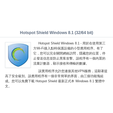
Hotspot Shield Windows 8.1 (32/64 bit)
Hotspot Shield Windows 8.1 - 用於在使用第三
方Wi-Fi接入點時保護設備的小型應用程序。有了
它，您可以完全關閉網絡訪問，隱藏您的位置，停
止發送信息並防止黑客攻擊。該程序有一個內置的
流量計數器，顯示接收和傳輸的數據。
該實用程序允許您連接其他VPN服務，這顯著提
高了安全級別。該應用程序有一個非常簡單的界面，由三個功能塊組
成。您可以免費下載 Hotspot Shield 最新正式本 Windows 8.1 繁體中
文。