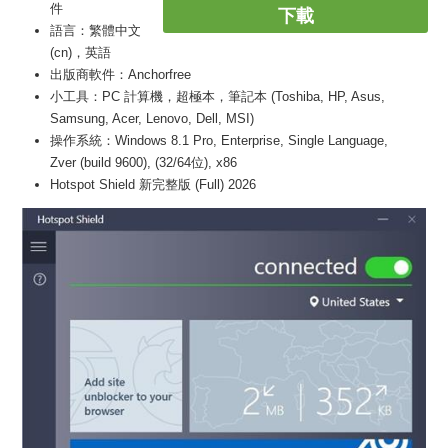
件
下載
語言：繁體中文
(cn)，英語
出版商軟件：Anchorfree
小工具：PC 計算機，超極本，筆記本 (Toshiba, HP, Asus,
Samsung, Acer, Lenovo, Dell, MSI)
操作系統：Windows 8.1 Pro, Enterprise, Single Language,
Zver (build 9600), (32/64位), x86
Hotspot Shield 新完整版 (Full) 2026