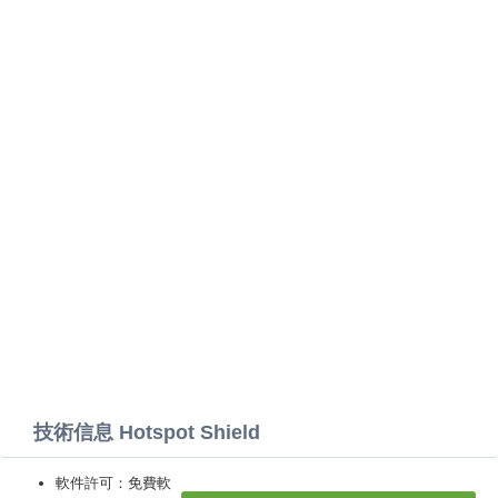
技術信息 Hotspot Shield
軟件許可：免費軟