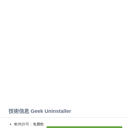
技術信息 Geek Uninstaller
軟件許可：免費軟