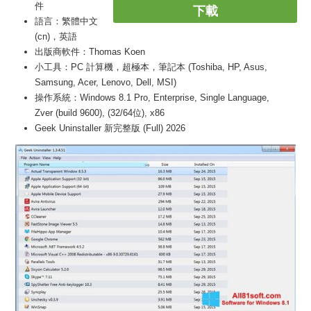
件
下載
語言：繁體中文
(cn)，英語
出版商軟件：Thomas Koen
小工具：PC 計算機，超極本，筆記本 (Toshiba, HP, Asus,
Samsung, Acer, Lenovo, Dell, MSI)
操作系統：Windows 8.1 Pro, Enterprise, Single Language,
Zver (build 9600), (32/64位), x86
Geek Uninstaller 新完整版 (Full) 2026