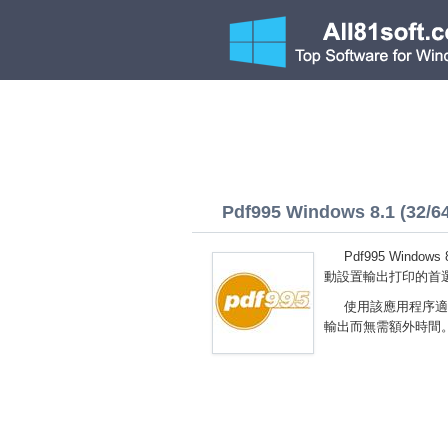
Pdf995 Windows 8.1 (32/64
Pdf995 Win
動設置輸出打印的首
使用該應用程序適
輸出而無需額外時間。您可