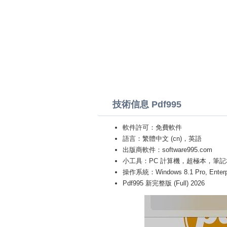
技術信息 Pdf995
軟件許可：免費軟件
語言：繁體中文 (cn)，英語
出版商軟件：software995.com
小工具：PC 計算機，超極本，筆記本 (Toshiba
操作系統：Windows 8.1 Pro, Enterprise
Pdf995 新完整版 (Full) 2026