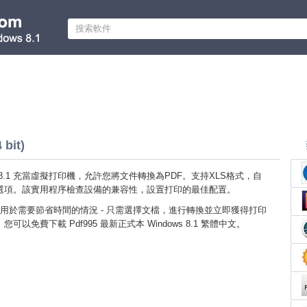
 bit)
dows 8.1 充當虛擬打印機，允許您將文件轉換為PDF。支持XLS格式，自
選項。該實用程序檢查設備的兼容性，設置打印的最佳配置。
用於需要節省時間的情況 - 只需選擇文檔，進行轉換並立即獲得打印
以免費下載 Pdf995 最新正式本 Windows 8.1 繁體中文。