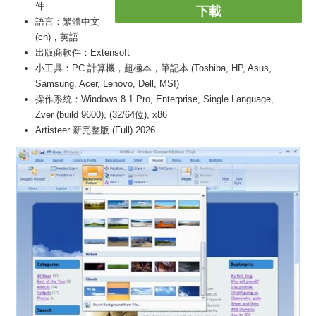
件
下載
語言：繁體中文
(cn)，英語
出版商軟件：Extensoft
小工具：PC 計算機，超極本，筆記本 (Toshiba, HP, Asus,
Samsung, Acer, Lenovo, Dell, MSI)
操作系統：Windows 8.1 Pro, Enterprise, Single Language,
Zver (build 9600), (32/64位), x86
Artisteer 新完整版 (Full) 2026