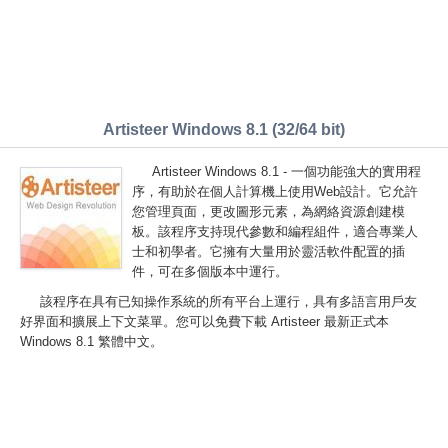
Artisteer Windows 8.1 (32/64 bit)
Artisteer Windows 8.1 - 一個功能強大的實用程
序，有助於在個人計算機上使用Web設計。它允許
您管理頁面，更改圖形元素，為網絡資源創建模
板。該程序支持現代參數和編程組件，適合專業人
士和初學者。它擁有大量用於靈活軟件配置的插
件，可在多個版本中運行。
該程序在具有已知操作系統的所有平台上運行，具有多語言用戶友
好界面和擴展上下文菜單。您可以免費下載 Artisteer 最新正式本
Windows 8.1 繁體中文。