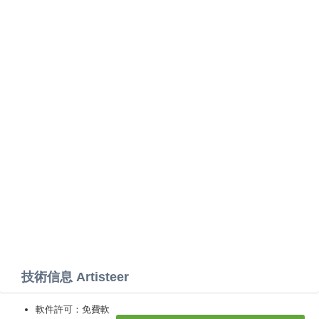
技術信息 Artisteer
軟件許可：免費軟