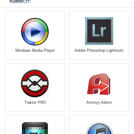
相關軟件
Windows Media Player
Adobe Photoshop Lightroom
Traktor PRO
Ammyy Admin