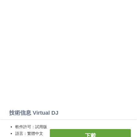
技術信息 Virtual DJ
軟件許可：試用版
語言：繁體中文
下載