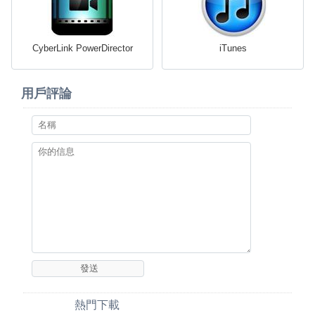
CyberLink PowerDirector
iTunes
用戶評論
熱門下載