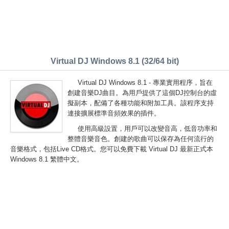
Virtual DJ Windows 8.1 (32/64 bit)
Virtual DJ Windows 8.1 - 專業實用程序，旨在
創建音樂DJ曲目。為用戶提供了這個DJ控制台的虛
擬副本，配備了各種功能和附加工具。該程序支持
連接擴展標準音頻效果的插件。
使用高級設置，用戶可以改變音高，低音功率和
整體音樂音色。創建的歌曲可以保存為任何流行的
音樂格式，包括Live CD格式。您可以免費下載 Virtual DJ 最新正式本
Windows 8.1 繁體中文。