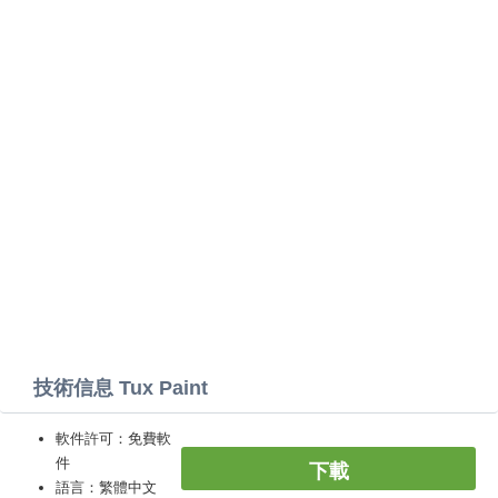
技術信息 Tux Paint
軟件許可：免費軟
件
下載
語言：繁體中文