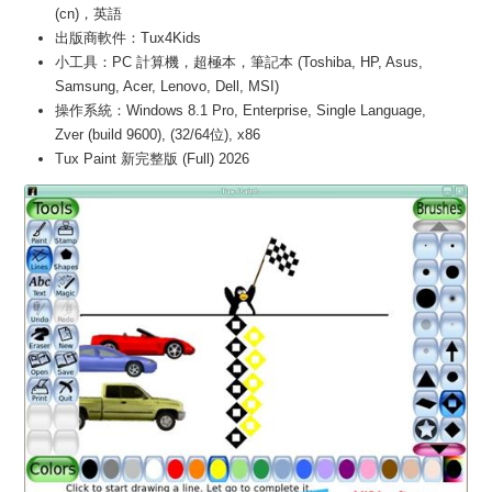
(cn)，英語
出版商軟件：Tux4Kids
小工具：PC 計算機，超極本，筆記本 (Toshiba, HP, Asus,
Samsung, Acer, Lenovo, Dell, MSI)
操作系統：Windows 8.1 Pro, Enterprise, Single Language,
Zver (build 9600), (32/64位), x86
Tux Paint 新完整版 (Full) 2026