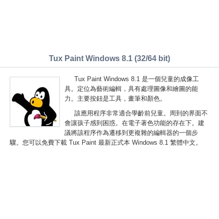
Tux Paint Windows 8.1 (32/64 bit)
Tux Paint Windows 8.1 是一個兒童的成像工
具。定位為藝術編輯，具有處理圖像和繪圖的能
力。主要按鈕是工具，畫筆和顏色。
該應用程序非常適合學齡前兒童。周到的界面不
會讓孩子感到困惑。在電子著色功能的存在下。建
議將該程序作為遷移到更複雜的編輯器的一個步
驟。您可以免費下載 Tux Paint 最新正式本 Windows 8.1 繁體中文。