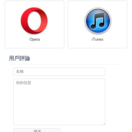
Opera
iTunes
用戶評論