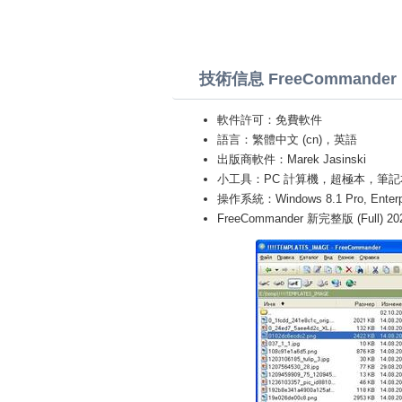
技術信息 FreeCommander
軟件許可：免費軟件
語言：繁體中文 (cn)，英語
出版商軟件：Marek Jasinski
小工具：PC 計算機，超極本，筆記本 (Toshiba
操作系統：Windows 8.1 Pro, Enterprise
FreeCommander 新完整版 (Full) 20