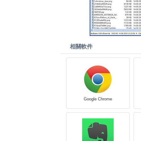
相關軟件
Google Chrome