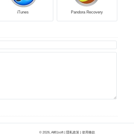
iTunes
Pandora Recovery
© 2026, All81soft |
隱私政策
|
使用條款