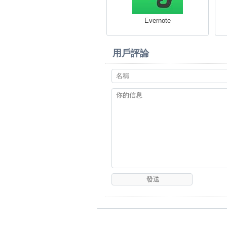
Evernote
用戶評論