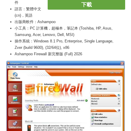
件
下載
語言：繁體中文
(cn)，英語
出版商軟件：Ashampoo
小工具：PC 計算機，超極本，筆記本 (Toshiba, HP, Asus,
Samsung, Acer, Lenovo, Dell, MSI)
操作系統：Windows 8.1 Pro, Enterprise, Single Language,
Zver (build 9600), (32/64位), x86
Ashampoo Firewall 新完整版 (Full) 2026