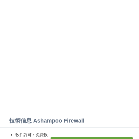
技術信息 Ashampoo Firewall
軟件許可：免費軟