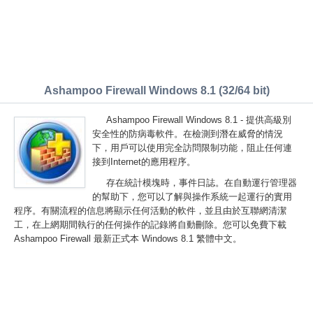
Ashampoo Firewall Windows 8.1 (32/64 bit)
Ashampoo Firewall Windows 8.1 - 提供高級別
安全性的防病毒軟件。在檢測到潛在威脅的情況
下，用戶可以使用完全訪問限制功能，阻止任何連
接到Internet的應用程序。
存在統計模塊時，事件日誌。在自動運行管理器
的幫助下，您可以了解與操作系統一起運行的實用
程序。有關流程的信息將顯示任何活動的軟件，並且由於互聯網清潔
工，在上網期間執行的任何操作的記錄將自動刪除。您可以免費下載
Ashampoo Firewall 最新正式本 Windows 8.1 繁體中文。