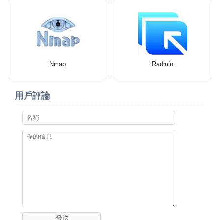
Nmap
Radmin
用戶評論