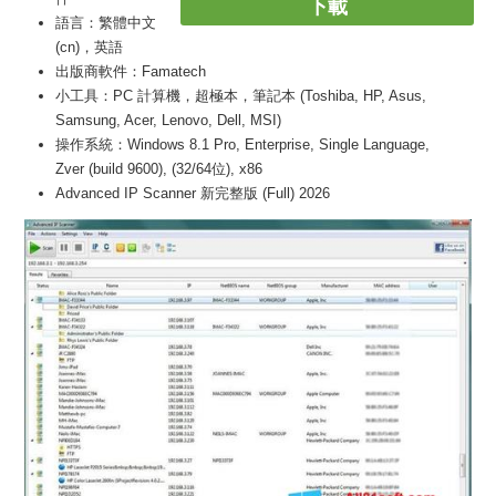
下載
語言：繁體中文
(cn)，英語
出版商軟件：Famatech
小工具：PC 計算機，超極本，筆記本 (Toshiba, HP, Asus,
Samsung, Acer, Lenovo, Dell, MSI)
操作系統：Windows 8.1 Pro, Enterprise, Single Language,
Zver (build 9600), (32/64位), x86
Advanced IP Scanner 新完整版 (Full) 2026