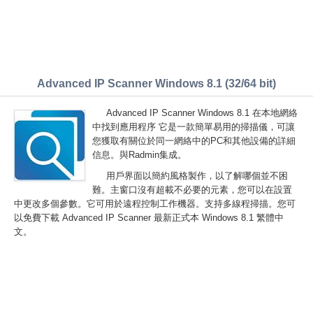
Advanced IP Scanner Windows 8.1 (32/64 bit)
Advanced IP Scanner Windows 8.1 在本地網絡
中找到應用程序 它是一款簡單易用的掃描儀，可讓
您獲取有關位於同一網絡中的PC和其他設備的詳細
信息。與Radmin集成。
用戶界面以簡約風格製作，以了解哪個並不困
難。主窗口沒有超載不必要的元素，您可以在設置
中更改多個參數。它可用於遠程控制工作機器。支持多線程掃描。您可
以免費下載 Advanced IP Scanner 最新正式本 Windows 8.1 繁體中
文。