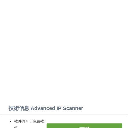
技術信息 Advanced IP Scanner
軟件許可：免費軟
件