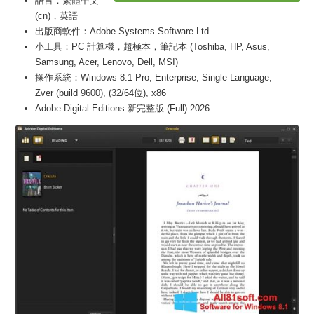
語言：繁體中文
(cn)，英語
出版商軟件：Adobe Systems Software Ltd.
小工具：PC 計算機，超極本，筆記本 (Toshiba, HP, Asus,
Samsung, Acer, Lenovo, Dell, MSI)
操作系統：Windows 8.1 Pro, Enterprise, Single Language,
Zver (build 9600), (32/64位), x86
Adobe Digital Editions 新完整版 (Full) 2026