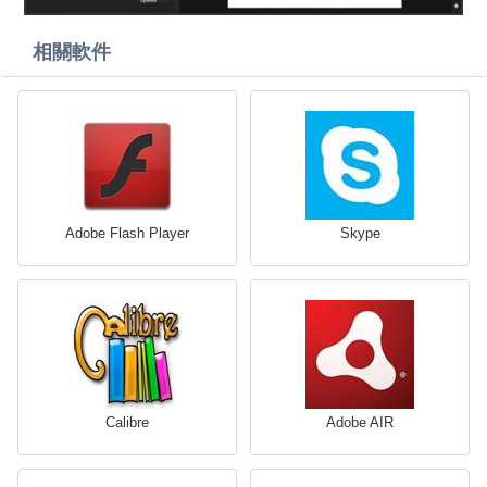
相關軟件
Adobe Flash Player
Skype
Calibre
Adobe AIR