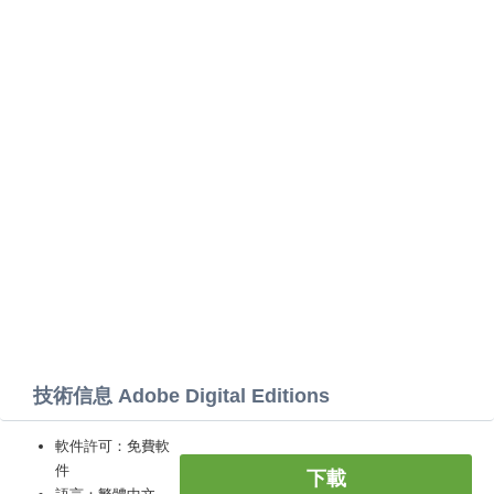
技術信息 Adobe Digital Editions
軟件許可：免費軟
件
下載