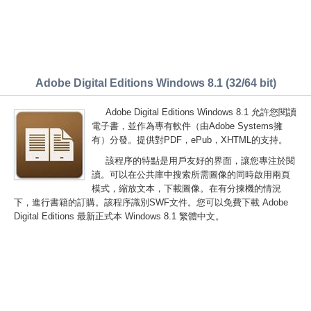
Adobe Digital Editions Windows 8.1 (32/64 bit)
Adobe Digital Editions Windows 8.1 允許您閱讀
電子書，並作為專有軟件（由Adobe Systems擁
有）分發。提供對PDF，ePub，XHTML的支持。
該程序的特點是用戶友好的界面，讓您專注於閱
讀。可以在公共庫中搜索所需圖像的同時啟用兩頁
模式，縮放文本，下載圖像。在有分揀機的情況
下，進行書籍的訂購。該程序識別SWF文件。您可以免費下載 Adobe
Digital Editions 最新正式本 Windows 8.1 繁體中文。