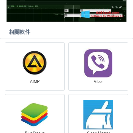
相關軟件
AIMP
Viber