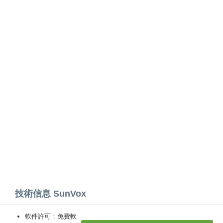
技術信息 SunVox
軟件許可：免費軟