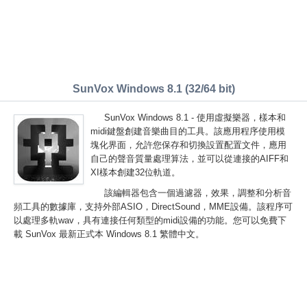
SunVox Windows 8.1 (32/64 bit)
SunVox Windows 8.1 - 使用虛擬樂器，樣本和
midi鍵盤創建音樂曲目的工具。該應用程序使用模
塊化界面，允許您保存和切換設置配置文件，應用
自己的聲音質量處理算法，並可以從連接的AIFF和
XI樣本創建32位軌道。
該編輯器包含一個過濾器，效果，調整和分析音
頻工具的數據庫，支持外部ASIO，DirectSound，MME設備。該程序可
以處理多軌wav，具有連接任何類型的midi設備的功能。您可以免費下
載 SunVox 最新正式本 Windows 8.1 繁體中文。