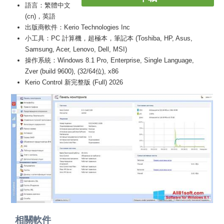
語言：繁體中文
(cn)，英語
出版商軟件：Kerio Technologies Inc
小工具：PC 計算機，超極本，筆記本 (Toshiba, HP, Asus,
Samsung, Acer, Lenovo, Dell, MSI)
操作系統：Windows 8.1 Pro, Enterprise, Single Language,
Zver (build 9600), (32/64位), x86
Kerio Control 新完整版 (Full) 2026
相關軟件