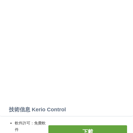
技術信息 Kerio Control
軟件許可：免費軟
件
下載