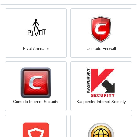
Pivot Animator
Comodo Firewall
Comodo Internet Security
Kaspersky Internet Security