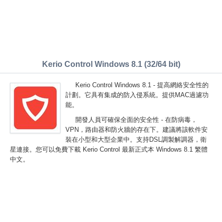
Kerio Control Windows 8.1 (32/64 bit)
Kerio Control Windows 8.1 - 提高網絡安全性的
計劃。它具有集成的防入侵系統。提供MAC過濾功
能。
開發人員可確保全面的安全性 - 在防病毒，
VPN，路由器和防火牆的存在下。建議將該軟件安
裝在小型和大型企業中。支持DSL調製解調器，衛
星連接。您可以免費下載 Kerio Control 最新正式本 Windows 8.1 繁體
中文。