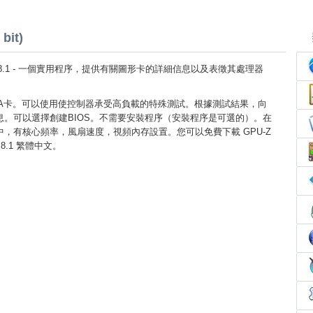
bit)
ows 8.1 - 一個實用程序，提供有關圖形卡的詳細信息以及表徵其處理器
DIA卡。可以使用使控制器承受高負載的特殊測試。根據測試結果，向
息。可以選擇創建BIOS。不需要安裝程序（安裝程序是可選的）。在
，有核心頻率，風扇速度，視頻內存設置。您可以免費下載 GPU-Z
 8.1 繁體中文。