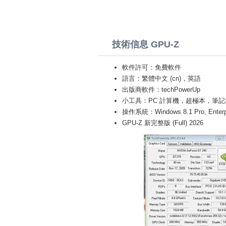
技術信息 GPU-Z
軟件許可：免費軟件
語言：繁體中文 (cn)，英語
出版商軟件：techPowerUp
小工具：PC 計算機，超極本，筆記本 (Toshiba
操作系統：Windows 8.1 Pro, Enterprise
GPU-Z 新完整版 (Full) 2026