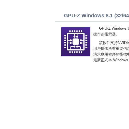
GPU-Z Windows 8.1 (32/64 
GPU-Z Wind
操作的指示器。
該軟件支持NVI
用戶提供所有重要信
演示應用程序的指標中
最新正式本 Windows