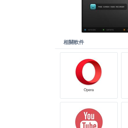
相關軟件
Opera