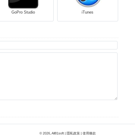
GoPro Studio
iTunes
© 2026, All81soft |
隱私政策
|
使用條款