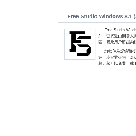
Free Studio Windows 8.1 (3
Free Studi
外，它們還由開發人員集
區，因此用戶將能夠
該軟件為記錄和復
進一步查看提供了廣
頻。您可以免費下載 Fre