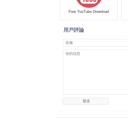
Free YouTube Download
用戶評論