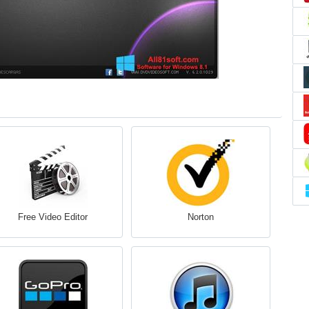
Free Video Editor
Norton