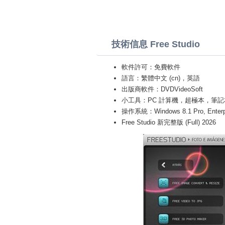
技術信息 Free Studio
軟件許可：免費軟件
語言：繁體中文 (cn)，英語
出版商軟件：DVDVideoSoft
小工具：PC 計算機，超極本，筆記本 (Toshiba
操作系統：Windows 8.1 Pro, Enterprise
Free Studio 新完整版 (Full) 2026