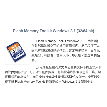
Flash Memory Toolkit Windows 8.1 (32/64 bit)
Flash Memory Toolkit Windows 8.1 - 用於與任
何外部驅動器交互的通用實用程序。應用程序可以
顯示有關所選媒體的信息，確定設備類別，文件系
統類型，有效卷，群集大小，序列號和製造商的品
牌。
該程序包括在測試文件變量的支持下檢查寫入和
讀取參數的功能，可以永久刪除數據，包括搜索和恢復信息的工具。該
實用程序能夠備份，允許您執行低級性能測試SDHC存儲卡。您可以免
費下載 Flash Memory Toolkit 最新正式本 Windows 8.1 繁體中文。