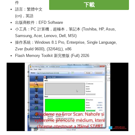
件
下載
語言：繁體中文
(cn)，英語
出版商軟件：EFD Software
小工具：PC 計算機，超極本，筆記本 (Toshiba, HP, Asus,
Samsung, Acer, Lenovo, Dell, MSI)
操作系統：Windows 8.1 Pro, Enterprise, Single Language,
Zver (build 9600), (32/64位), x86
Flash Memory Toolkit 新完整版 (Full) 2026