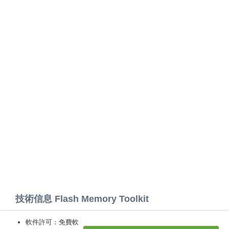
技術信息 Flash Memory Toolkit
軟件許可：免費軟