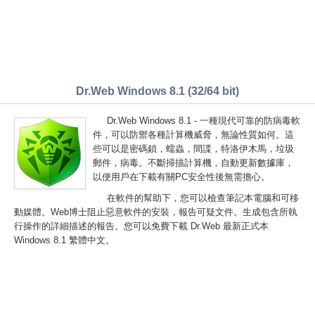
Dr.Web Windows 8.1 (32/64 bit)
Dr.Web Windows 8.1 - 一種現代可靠的防病毒軟
件，可以防禦各種計算機威脅，無論性質如何。這
些可以是密碼鎖，蠕蟲，間諜，特洛伊木馬，垃圾
郵件，病毒。不斷掃描計算機，自動更新數據庫，
以便用戶在下載有關PC安全性後無需擔心。
在軟件的幫助下，您可以檢查筆記本電腦和可移
動媒體。Web博士阻止惡意軟件的安裝，報告可疑文件。生成包含所執
行操作的詳細描述的報告。您可以免費下載 Dr.Web 最新正式本
Windows 8.1 繁體中文。