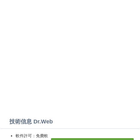
技術信息 Dr.Web
軟件許可：免費軟