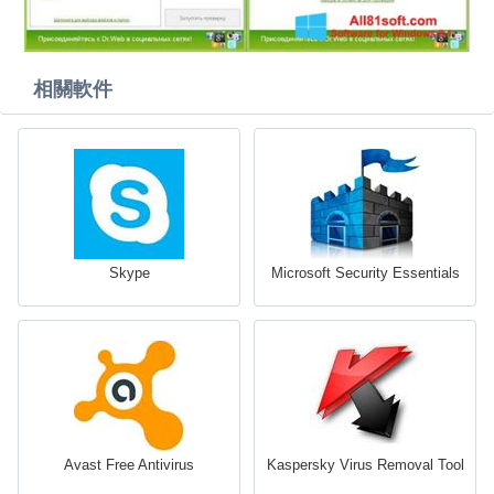
相關軟件
Skype
Microsoft Security Essentials
Avast Free Antivirus
Kaspersky Virus Removal Tool