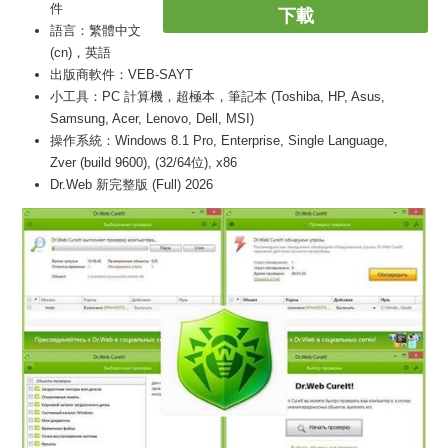
件
下載
語言：繁體中文
(cn)，英語
出版商軟件：VEB-SAYT
小工具：PC 計算機，超極本，筆記本 (Toshiba, HP, Asus,
Samsung, Acer, Lenovo, Dell, MSI)
操作系統：Windows 8.1 Pro, Enterprise, Single Language,
Zver (build 9600), (32/64位), x86
Dr.Web 新完整版 (Full) 2026