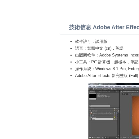
技術信息 Adobe After Effec
軟件許可：試用版
語言：繁體中文 (cn)，英語
出版商軟件：Adobe Systems Incorp
小工具：PC 計算機，超極本，筆記本 (Toshiba
操作系統：Windows 8.1 Pro, Enterprise
Adobe After Effects 新完整版 (Full)