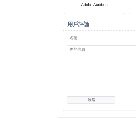
Adobe Audition
用戶評論