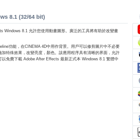
s 8.1 (32/64 bit)
 Effects Windows 8.1 允許您使用動畫圖形。廣泛的工具將有助於改變畫
peline功能，在CINEMA 4D中用作背景。用戶可以修剪圖片中不必要
施加特殊效果，改變亮度，顏色。該應用程序具有清晰的界面，允許
載 Adobe After Effects 最新正式本 Windows 8.1 繁體中