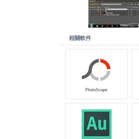
相關軟件
PhotoScape