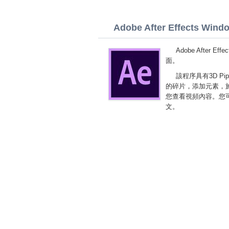
Adobe After Effects Window
Adobe After
面。
該程序具有3D Pi
的碎片，添加元素，
您查看視頻內容。您可以免費下
文。